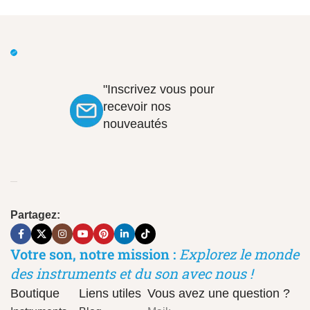
"Inscrivez vous pour
recevoir nos
nouveautés
Partagez:
Votre son, notre mission :
Explorez le monde
des instruments et du son avec nous !
Boutique
Liens utiles
Vous avez une question ?