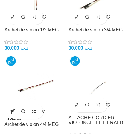
Archet de violon 1/2 MEG
Archet de violon 3/4 MEG
30,000
د.ت
30,000
د.ت
ATTACHE CORDIER
SOLD OUT
VIOLONCELLE HERALD
Archet de violon 4/4 MEG