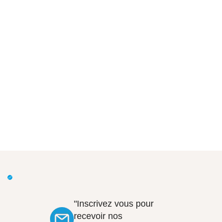
"Inscrivez vous pour
recevoir nos