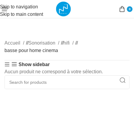
Skip to navigation
0
Skip to main content
Accueil
/
Sonorisation
/
hifi
/
basse pour home cinema
Show sidebar
Aucun produit ne correspond à votre sélection.