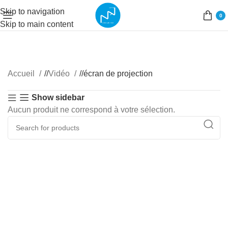
Skip to navigation
0
Skip to main content
Accueil
/
Vidéo
/
écran de projection
Show sidebar
Aucun produit ne correspond à votre sélection.