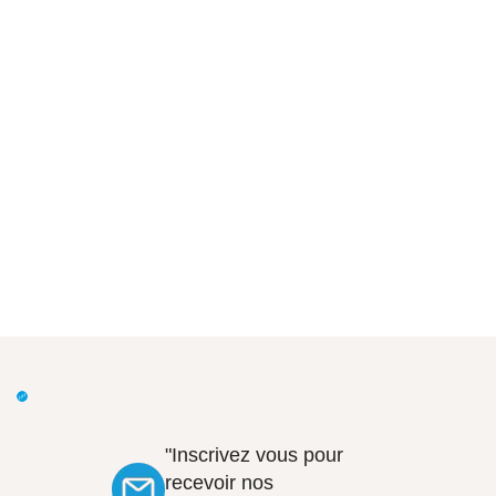
"Inscrivez vous pour
recevoir nos