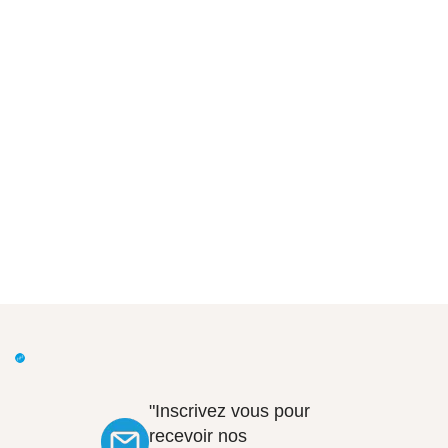
"Inscrivez vous pour
recevoir nos