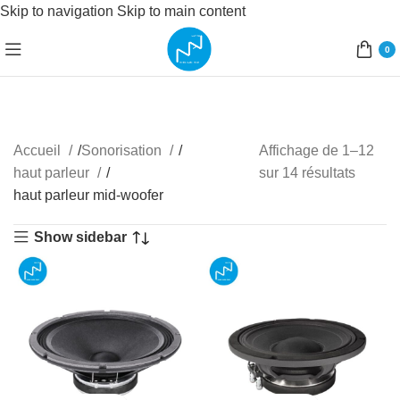
Skip to navigation
Skip to main content
0
Accueil
/
Sonorisation
/
Affichage de 1–12
haut parleur
/
sur 14 résultats
haut parleur mid-woofer
Show sidebar