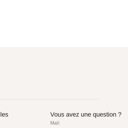
iles
Vous avez une question ?
Mail: