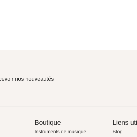
ecevoir nos nouveautés
Boutique
Liens ut
Instruments de musique
Blog