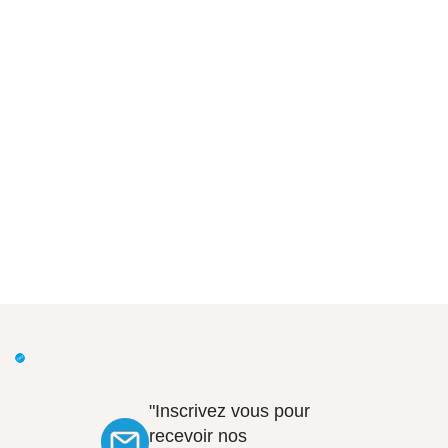
"Inscrivez vous pour
recevoir nos