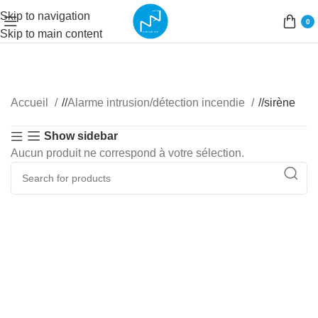
Skip to navigation
0
Skip to main content
Accueil
/
Alarme intrusion/détection incendie
/
sirène
Show sidebar
Aucun produit ne correspond à votre sélection.