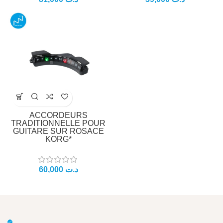
ACCORDEURS
TRADITIONNELLE POUR
GUITARE SUR ROSACE
KORG*
60,000
د.ت