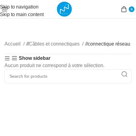
Skip to navigation
0
Skip to main content
Accueil
/
Câbles et connectiques
/
connectique réseau
Show sidebar
Aucun produit ne correspond à votre sélection.