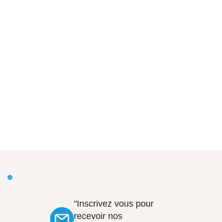
"Inscrivez vous pour
recevoir nos