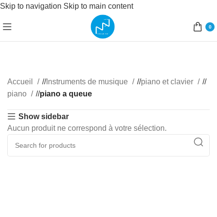
Skip to navigation
Skip to main content
0
Accueil
/
Instruments de musique
/
piano et clavier
/
piano
/
piano a queue
Show sidebar
Aucun produit ne correspond à votre sélection.