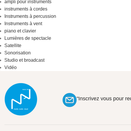
ampli pour instruments
instruments à cordes
Instruments à percussion
Instruments à vent
piano et clavier
Lumières de spectacle
Satellite
Sonorisation
Studio et broadcast
Vidéo
"Inscrivez vous pour r