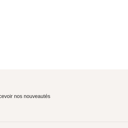
ecevoir nos nouveautés