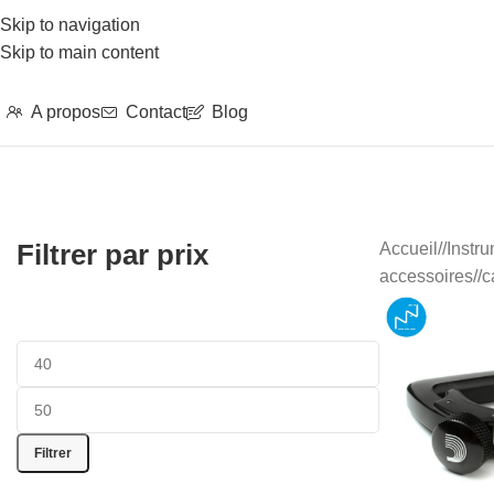
Skip to navigation
Skip to main content
A propos
Contact
Blog
Filtrer par prix
Accueil
/
Instr
accessoires
/
c
Filtrer