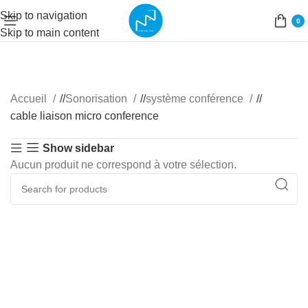
Skip to navigation
0
Skip to main content
Accueil
/
Sonorisation
/
système conférence
/
cable liaison micro conference
Show sidebar
Aucun produit ne correspond à votre sélection.