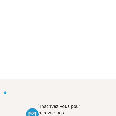
"Inscrivez vous pour
recevoir nos