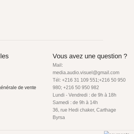
iles
Vous avez une question ?
Mail:
media.audio.visuel@gmail.com
Tél: +216 31 109 551;+216 50 950
générale de vente
980; +216 50 950 982
Lundi - Vendredi : de 9h à 18h
Samedi : de 9h à 14h
36, rue Hedi chaker, Carthage
Byrsa