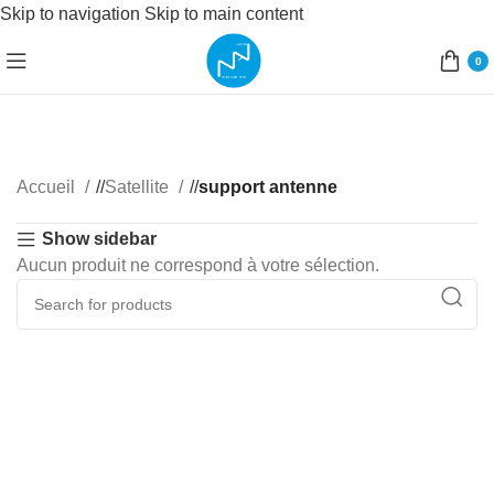
Skip to navigation
Skip to main content
0
Accueil
/
Satellite
/
support antenne
Show sidebar
Aucun produit ne correspond à votre sélection.