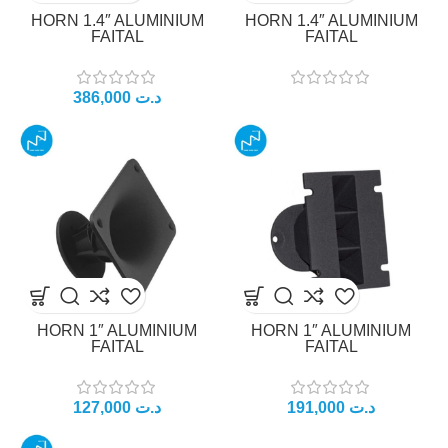
HORN 1.4″ ALUMINIUM
HORN 1.4″ ALUMINIUM
FAITAL
FAITAL
د.ت
HORN 1″ ALUMINIUM
HORN 1″ ALUMINIUM
FAITAL
FAITAL
د.ت
د.ت