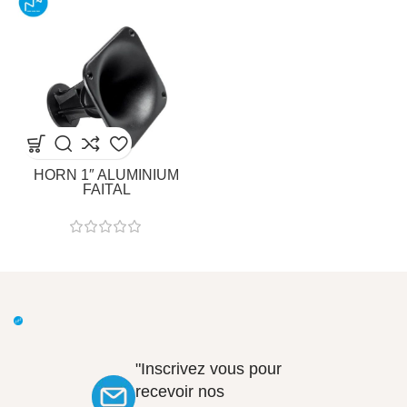
HORN 1″ ALUMINIUM
FAITAL
"Inscrivez vous pour
recevoir nos