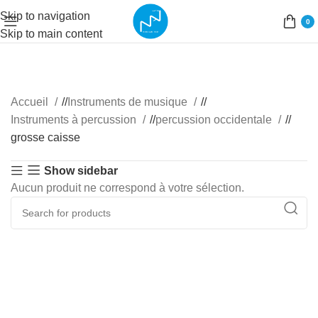
Skip to navigation
0
Skip to main content
Accueil
/
Instruments de musique
/
Instruments à percussion
/
percussion occidentale
/
grosse caisse
Show sidebar
Aucun produit ne correspond à votre sélection.