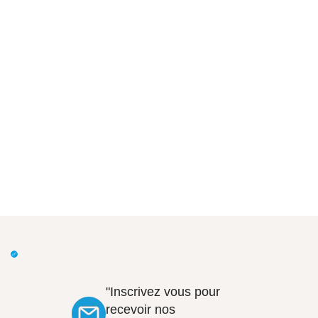
"Inscrivez vous pour
recevoir nos