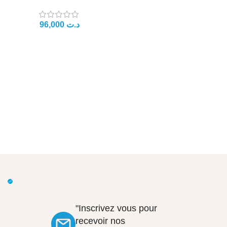
96,000
د.ت
"Inscrivez vous pour
recevoir nos