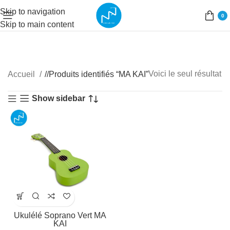
Skip to navigation
0
Skip to main content
Voici le seul résultat
Accueil
/
Produits identifiés “MA KAI”
Show sidebar
Ukulélé Soprano Vert MA
KAI