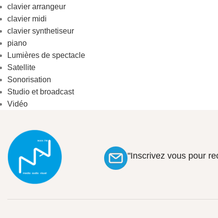
clavier arrangeur
clavier midi
clavier synthetiseur
piano
Lumières de spectacle
Satellite
Sonorisation
Studio et broadcast
Vidéo
"Inscrivez vous pour r