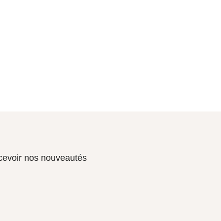
ecevoir nos nouveautés