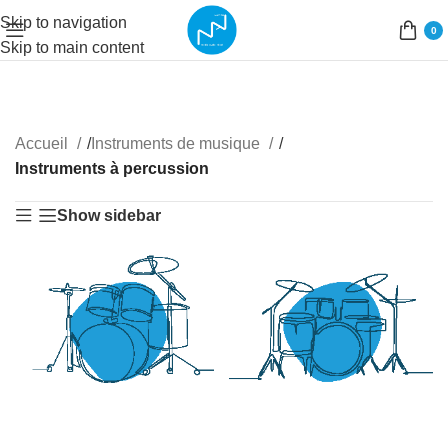
Skip to navigation
0
Skip to main content
Accueil
/
Instruments de musique
/
Instruments à percussion
Show sidebar