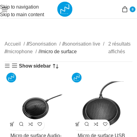
Skip to navigation
0
Skip to main content
Accueil
/
Sonorisation
/
sonorisation live
2 résultats
/
microphone
/
micro de surface
affichés
Show sidebar
Micro de surface Audio-
Micro de surface USB