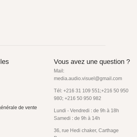
iles
Vous avez une question ?
Mail:
media.audio.visuel@gmail.com
Tél: +216 31 109 551;+216 50 950
980; +216 50 950 982
générale de vente
Lundi - Vendredi : de 9h à 18h
Samedi : de 9h à 14h
36, rue Hedi chaker, Carthage