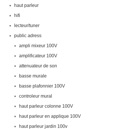
haut parleur
hifi
lecteur/tuner
public adress
ampli mixeur 100V
amplificateur 100V
attenuateur de son
basse murale
basse plafonnier 100V
controleur mural
haut parleur colonne 100V
haut parleur en applique 100V
haut parleur jardin 100v