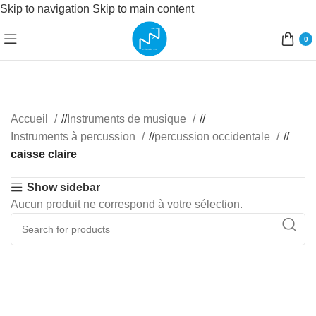
Skip to navigation
Skip to main content
0
Accueil
/
Instruments de musique
/
Instruments à percussion
/
percussion occidentale
/
caisse claire
Show sidebar
Aucun produit ne correspond à votre sélection.