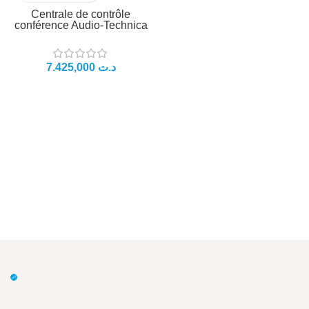
Centrale de contrôle
conférence Audio-Technica
7.425,000
د.ت