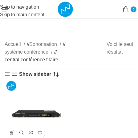
Skip to navigation
0
Skip to main content
Accueil
/
Sonorisation
/
Voici le seul
système conférence
/
résultat
central conférence filaire
Show sidebar