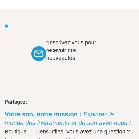
"Inscrivez vous pour
recevoir nos
nouveautés
Partagez:
Votre son, notre mission :
Explorez le
monde des instruments et du son avec nous !
Boutique
Liens utiles
Vous avez une question ?