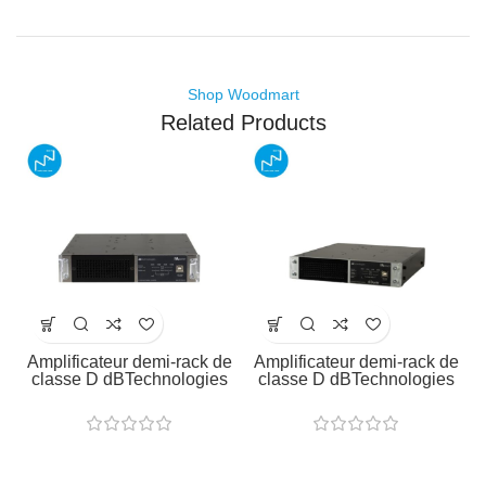
Shop Woodmart
Related Products
Amplificateur demi-rack de
Amplificateur demi-rack de
classe D dBTechnologies
classe D dBTechnologies