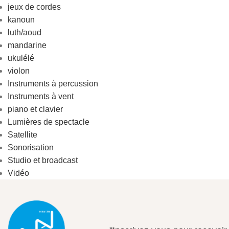
jeux de cordes
kanoun
luth/aoud
mandarine
ukulélé
violon
Instruments à percussion
Instruments à vent
piano et clavier
Lumières de spectacle
Satellite
Sonorisation
Studio et broadcast
Vidéo