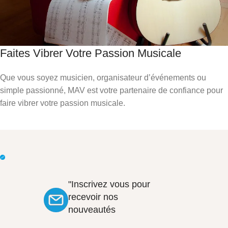
Faites Vibrer Votre Passion Musicale
Que vous soyez musicien, organisateur d’événements ou
simple passionné, MAV est votre partenaire de confiance pour
faire vibrer votre passion musicale.
"Inscrivez vous pour
recevoir nos
nouveautés