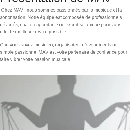
Chez MAV , nous sommes passionnés par la musique et la
sonorisation. Notre équipe est composée de professionnels
dévoués, chacun apportant son expertise unique pour vous
offrir le meilleur service possible.
Que vous soyez musicien, organisateur d’événements ou
simple passionné, MAV est votre partenaire de confiance pour
faire vibrer votre passion musicale.