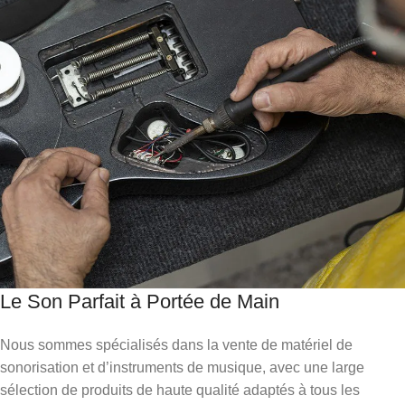
Le Son Parfait à Portée de Main
Nous sommes spécialisés dans la vente de matériel de
sonorisation et d’instruments de musique, avec une large
sélection de produits de haute qualité adaptés à tous les