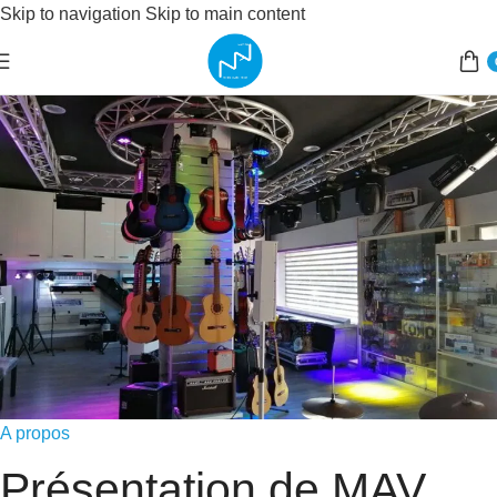
Skip to navigation
Skip to main content
A propos
Présentation de MAV