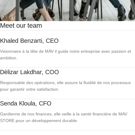
Meet our team
Khaled Benzarti, CEO
Visionnaire à la tête de MAV il guide notre entreprise avec passion et
ambition.
Dèlizar Lakdhar, COO
Responsable des opérations, elle assure la fluidité de nos processus
pour garantir votre satisfaction.
Senda Kloula, CFO
Gardienne de nos finances, elle veille à la santé financière de MAV
STORE pour un développement durable.