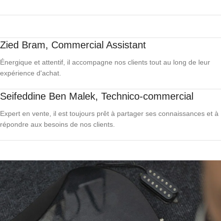
Zied Bram, Commercial Assistant
Énergique et attentif, il accompagne nos clients tout au long de leur
expérience d'achat.
Seifeddine Ben Malek, Technico-commercial
Expert en vente, il est toujours prêt à partager ses connaissances et à
répondre aux besoins de nos clients.