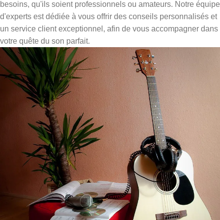
besoins, qu'ils soient professionnels ou amateurs. Notre équipe
d'experts est dédiée à vous offrir des conseils personnalisés et
un service client exceptionnel, afin de vous accompagner dans
votre quête du son parfait.