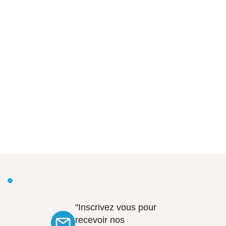
"Inscrivez vous pour
recevoir nos