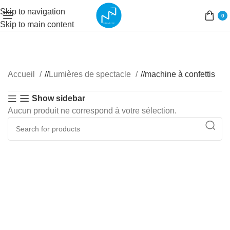
Skip to navigation
0
Skip to main content
Accueil
/
Lumières de spectacle
/
machine à confettis
Show sidebar
Aucun produit ne correspond à votre sélection.