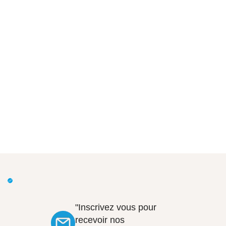
"Inscrivez vous pour
recevoir nos