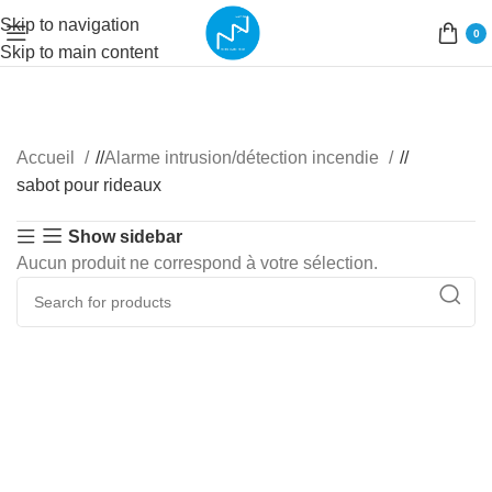
Skip to navigation
0
Skip to main content
Accueil
/
Alarme intrusion/détection incendie
/
sabot pour rideaux
Show sidebar
Aucun produit ne correspond à votre sélection.