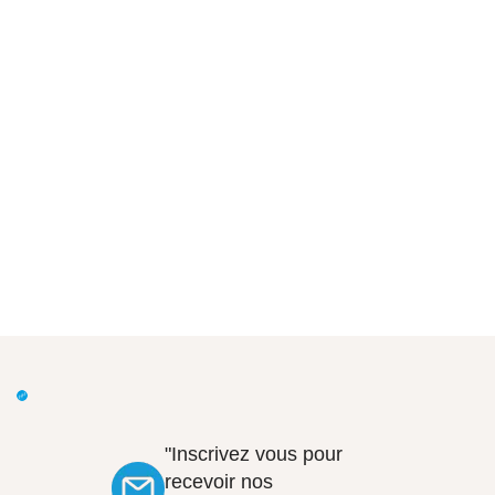
"Inscrivez vous pour
recevoir nos