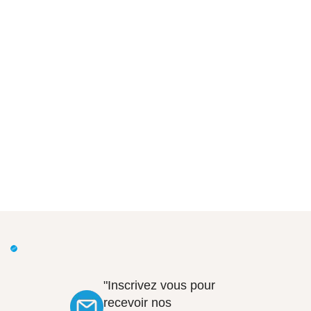
"Inscrivez vous pour
recevoir nos