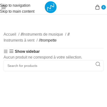
Skip to navigation
0
Skip to main content
Accueil
/
Instruments de musique
/
Instruments à vent
/
trompette
Show sidebar
Aucun produit ne correspond à votre sélection.