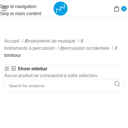
Skip to navigation
0
Skip to main content
Accueil
/
Instruments de musique
/
Instruments à percussion
/
percussion occidentale
/
tombour
Show sidebar
Aucun produit ne correspond à votre sélection.