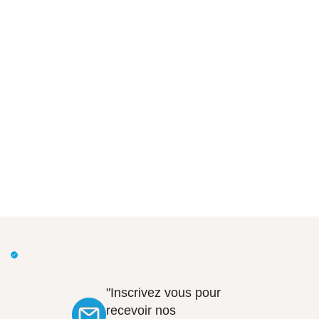
"Inscrivez vous pour
recevoir nos