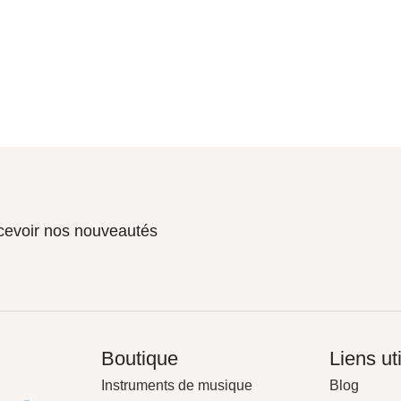
ecevoir nos nouveautés
Boutique
Liens ut
Instruments de musique
Blog