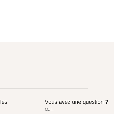
iles
Vous avez une question ?
Mail: