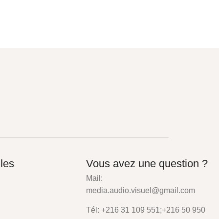
iles
Vous avez une question ?
Mail:
media.audio.visuel@gmail.com
Tél: +216 31 109 551;+216 50 950