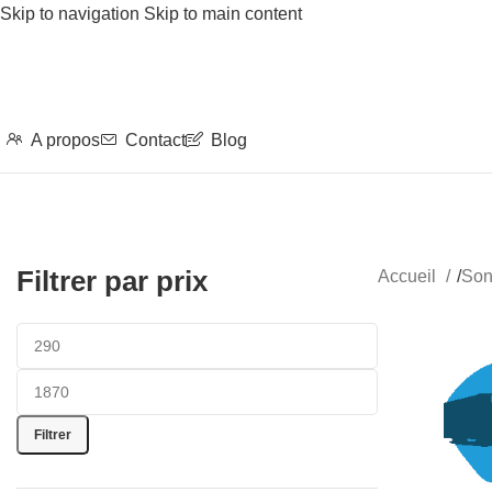
Skip to navigation
Skip to main content
A propos
Contact
Blog
Filtrer par prix
Accueil
/
Son
Filtrer