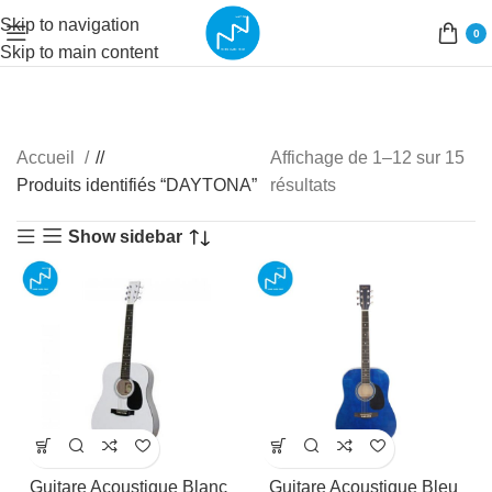
Skip to navigation
0
Skip to main content
Accueil
/
Affichage de 1–12 sur 15
Produits identifiés “DAYTONA”
résultats
Show sidebar
Guitare Acoustique Blanc
Guitare Acoustique Bleu