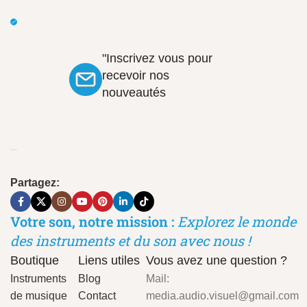
"Inscrivez vous pour
recevoir nos
nouveautés
Partagez:
Votre son, notre mission :
Explorez le monde
des instruments et du son avec nous !
Boutique
Liens utiles
Vous avez une question ?
Instruments
Blog
Mail:
de musique
Contact
media.audio.visuel@gmail.com