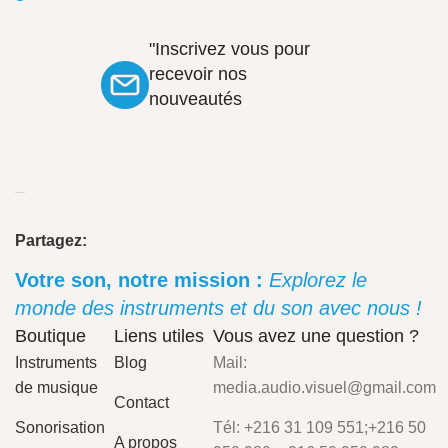
"Inscrivez vous pour
recevoir nos
nouveautés
Partagez:
Votre son, notre mission :
Explorez le
monde des instruments et du son avec nous !
Boutique
Liens utiles
Vous avez une question ?
Instruments
Blog
Mail:
de musique
media.audio.visuel@gmail.com
Contact
Sonorisation
Tél: +216 31 109 551;+216 50
A propos