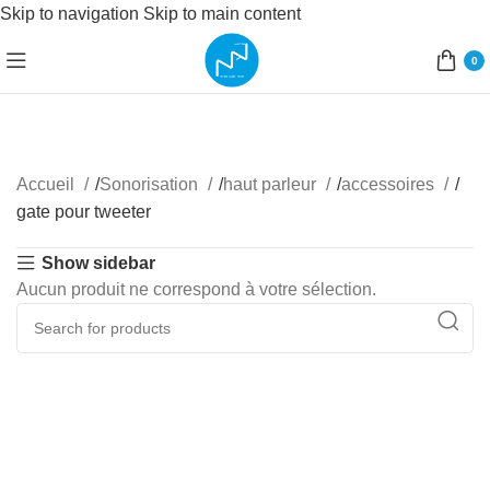
Skip to navigation
Skip to main content
0
Accueil
/
Sonorisation
/
haut parleur
/
accessoires
/
gate pour tweeter
Show sidebar
Aucun produit ne correspond à votre sélection.