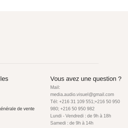
iles
Vous avez une question ?
Mail:
media.audio.visuel@gmail.com
Tél: +216 31 109 551;+216 50 950
générale de vente
980; +216 50 950 982
Lundi - Vendredi : de 9h à 18h
Samedi : de 9h à 14h