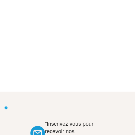
"Inscrivez vous pour
recevoir nos