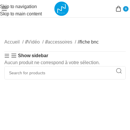
Skip to navigation
0
Skip to main content
Accueil
/
Vidéo
/
accessoires
/
fiche bnc
Show sidebar
Aucun produit ne correspond à votre sélection.