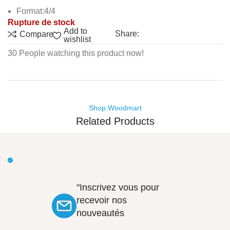
Format:4/4
Rupture de stock
Add to
Share:
Compare
wishlist
30
People watching this product now!
Shop Woodmart
Related Products
"Inscrivez vous pour
recevoir nos
nouveautés