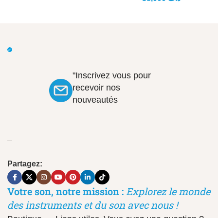
"Inscrivez vous pour
recevoir nos
nouveautés
Partagez:
Votre son, notre mission :
Explorez le monde
des instruments et du son avec nous !