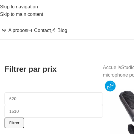
Skip to navigation
Skip to main content
A propos
Contact
Blog
Filtrer par prix
Accueil
/
Studio
microphone po
Filtrer