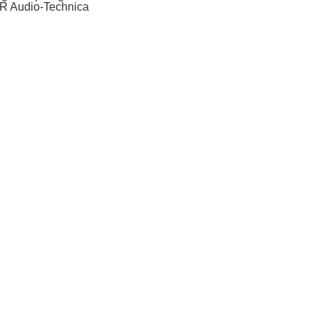
R Audio-Technica