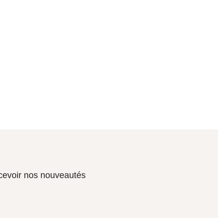
ecevoir nos nouveautés