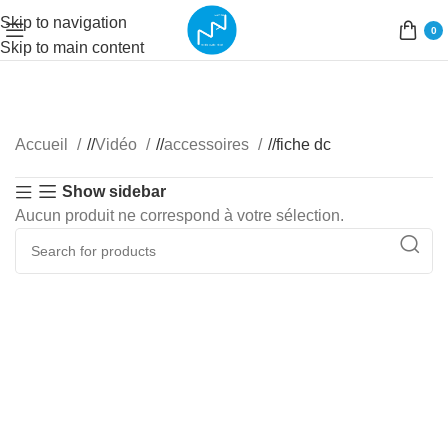
Skip to navigation
0
Skip to main content
Accueil
/
Vidéo
/
accessoires
/
fiche dc
Show sidebar
Aucun produit ne correspond à votre sélection.