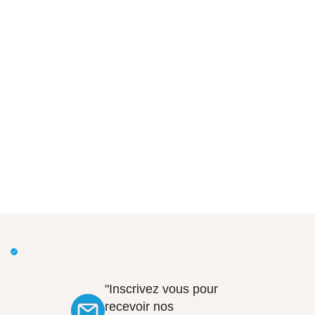
"Inscrivez vous pour
recevoir nos