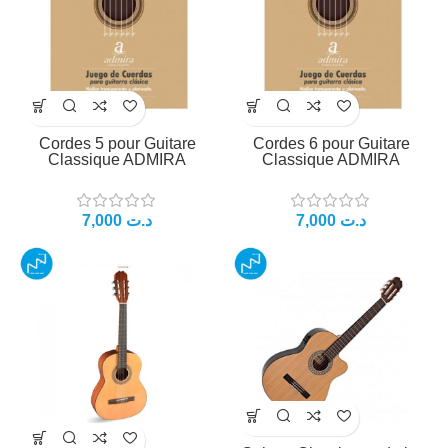
Cordes 5 pour Guitare
Cordes 6 pour Guitare
Classique ADMIRA
Classique ADMIRA
7,000
د.ت
7,000
د.ت