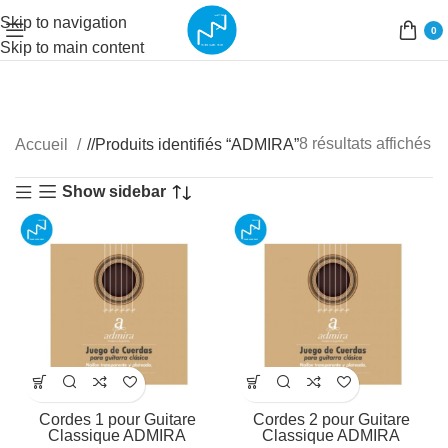
Skip to navigation
0
Skip to main content
8 résultats affichés
Accueil
/
Produits identifiés “ADMIRA”
Show sidebar
Cordes 1 pour Guitare
Cordes 2 pour Guitare
Classique ADMIRA
Classique ADMIRA