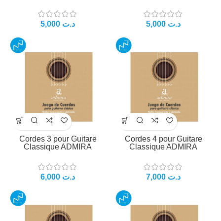
5,000
د.ت
5,000
د.ت
Cordes 3 pour Guitare
Cordes 4 pour Guitare
Classique ADMIRA
Classique ADMIRA
6,000
د.ت
7,000
د.ت