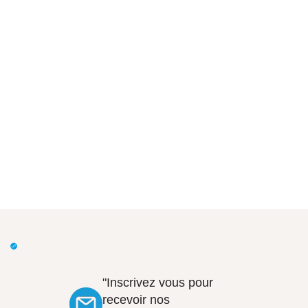
"Inscrivez vous pour
recevoir nos