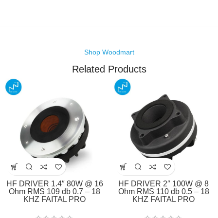
Shop Woodmart
Related Products
HF DRIVER 1.4″ 80W @ 16
HF DRIVER 2″ 100W @ 8
Ohm RMS 109 db 0.7 – 18
Ohm RMS 110 db 0.5 – 18
KHZ FAITAL PRO
KHZ FAITAL PRO