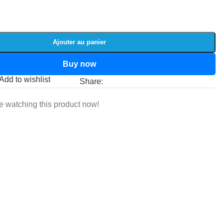
Ajouter au panier
Buy now
Add to wishlist
Share:
e watching this product now!