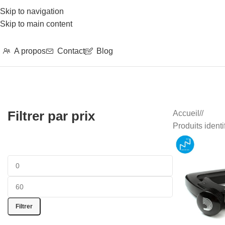
Skip to navigation
Skip to main content
A propos
Contact
Blog
Filtrer par prix
Accueil
/
Produits ident
Filtrer