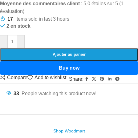
Moyenne des commentaires client
: 5,0 étoiles sur 5 (1
évaluation)
17
Items sold in last 3 hours
2 en stock
Ajouter au panier
Buy now
Compare
Add to wishlist
Share:
33
People watching this product now!
Shop Woodmart