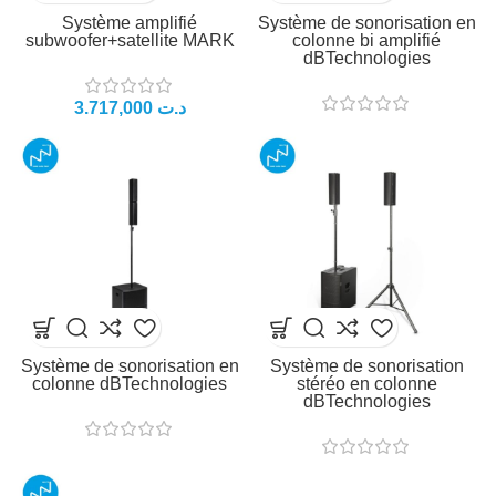
Système amplifié
Système de sonorisation en
subwoofer+satellite MARK
colonne bi amplifié
dBTechnologies
د.ت
Système de sonorisation en
Système de sonorisation
colonne dBTechnologies
stéréo en colonne
dBTechnologies