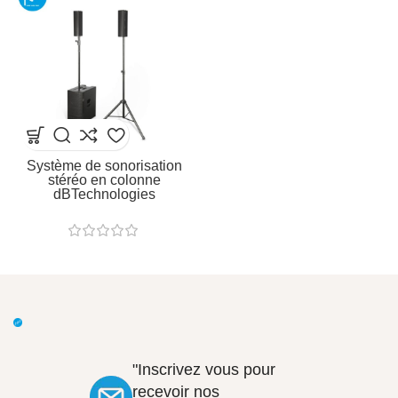
Système de sonorisation
stéréo en colonne
dBTechnologies
"Inscrivez vous pour
recevoir nos