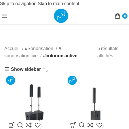
Skip to navigation
Skip to main content
0
Accueil
/
Sonorisation
/
5 résultats
sonorisation live
/
colonne active
affichés
Show sidebar