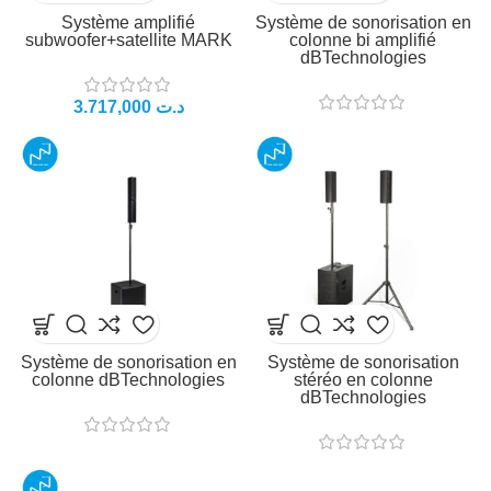
Système amplifié
Système de sonorisation en
subwoofer+satellite MARK
colonne bi amplifié
dBTechnologies
د.ت
Système de sonorisation en
Système de sonorisation
colonne dBTechnologies
stéréo en colonne
dBTechnologies