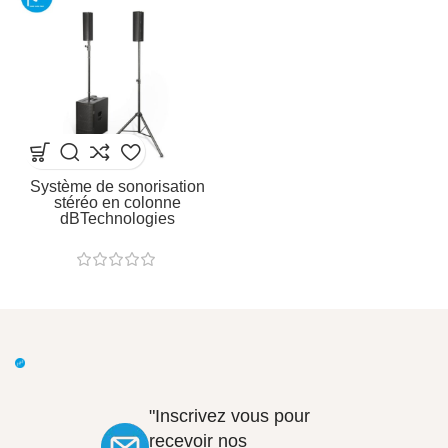
Système de sonorisation
stéréo en colonne
dBTechnologies
"Inscrivez vous pour
recevoir nos