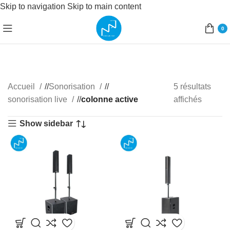
Skip to navigation
Skip to main content
0
Accueil
/
Sonorisation
/
5 résultats
sonorisation live
/
colonne active
affichés
Show sidebar