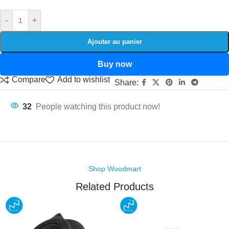
-
+
Ajouter au panier
Buy now
Compare
Add to wishlist
Share:
32
People watching this product now!
Shop Woodmart
Related Products